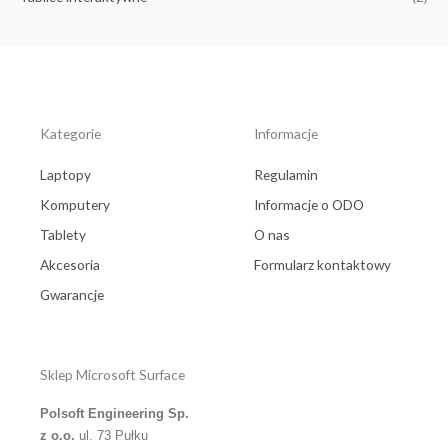
Kategorie
Informacje
Laptopy
Regulamin
Komputery
Informacje o ODO
Tablety
O nas
Akcesoria
Formularz kontaktowy
Gwarancje
Sklep Microsoft Surface
Polsoft Engineering Sp.
z o.o.
ul. 73 Pułku