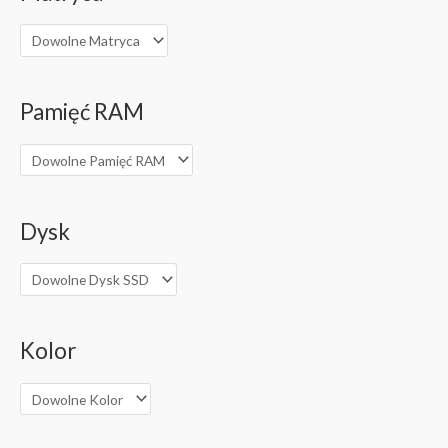
Pamięć RAM
Dysk
Kolor