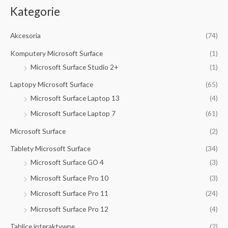
Kategorie
Akcesoria
(74)
Komputery Microsoft Surface
(1)
Microsoft Surface Studio 2+
(1)
Laptopy Microsoft Surface
(65)
Microsoft Surface Laptop 13
(4)
Microsoft Surface Laptop 7
(61)
Microsoft Surface
(2)
Tablety Microsoft Surface
(34)
Microsoft Surface GO 4
(3)
Microsoft Surface Pro 10
(3)
Microsoft Surface Pro 11
(24)
Microsoft Surface Pro 12
(4)
Tablice interaktywne
(2)