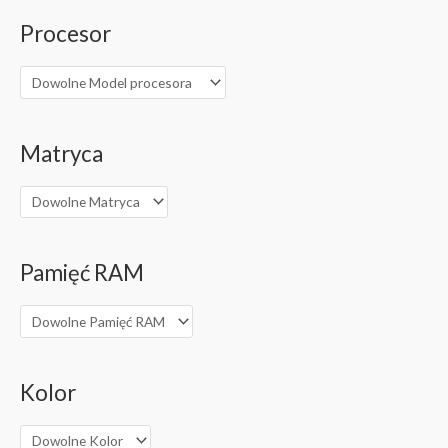
Procesor
Matryca
Pamięć RAM
Kolor