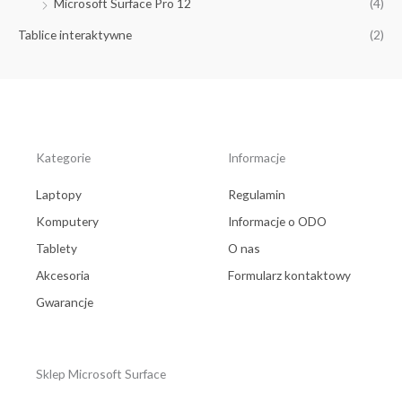
Microsoft Surface Pro 12
(4)
Tablice interaktywne
(2)
Kategorie
Informacje
Laptopy
Regulamin
Komputery
Informacje o ODO
Tablety
O nas
Akcesoria
Formularz kontaktowy
Gwarancje
Sklep Microsoft Surface