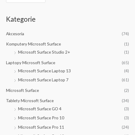
Kategorie
Akcesoria
(74)
Komputery Microsoft Surface
(1)
Microsoft Surface Studio 2+
(1)
Laptopy Microsoft Surface
(65)
Microsoft Surface Laptop 13
(4)
Microsoft Surface Laptop 7
(61)
Microsoft Surface
(2)
Tablety Microsoft Surface
(34)
Microsoft Surface GO 4
(3)
Microsoft Surface Pro 10
(3)
Microsoft Surface Pro 11
(24)