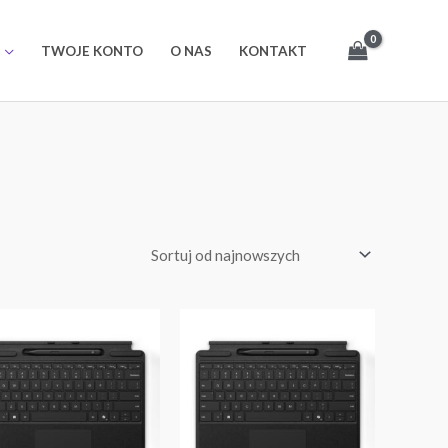
TWOJE KONTO
O NAS
KONTAKT