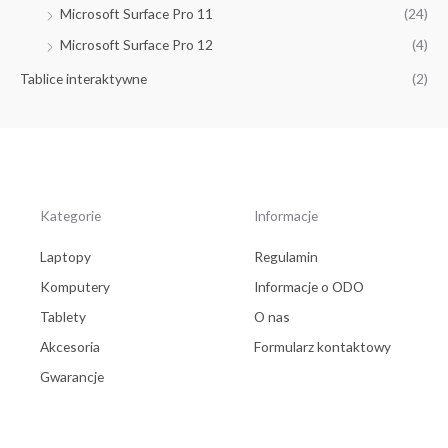
Microsoft Surface Pro 11
(24)
Microsoft Surface Pro 12
(4)
Tablice interaktywne
(2)
Kategorie
Informacje
Laptopy
Regulamin
Komputery
Informacje o ODO
Tablety
O nas
Akcesoria
Formularz kontaktowy
Gwarancje