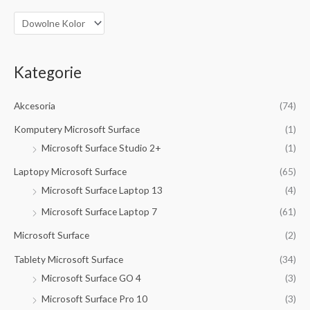
Kategorie
Akcesoria
(74)
Komputery Microsoft Surface
(1)
Microsoft Surface Studio 2+
(1)
Laptopy Microsoft Surface
(65)
Microsoft Surface Laptop 13
(4)
Microsoft Surface Laptop 7
(61)
Microsoft Surface
(2)
Tablety Microsoft Surface
(34)
Microsoft Surface GO 4
(3)
Microsoft Surface Pro 10
(3)