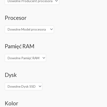
Procesor
Pamięć RAM
Dysk
Kolor