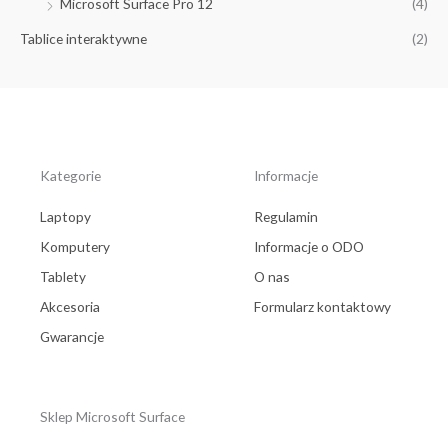
Microsoft Surface Pro 12
(4)
Tablice interaktywne
(2)
Kategorie
Informacje
Laptopy
Regulamin
Komputery
Informacje o ODO
Tablety
O nas
Akcesoria
Formularz kontaktowy
Gwarancje
Sklep Microsoft Surface