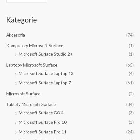
Kategorie
Akcesoria
(74)
Komputery Microsoft Surface
(1)
Microsoft Surface Studio 2+
(1)
Laptopy Microsoft Surface
(65)
Microsoft Surface Laptop 13
(4)
Microsoft Surface Laptop 7
(61)
Microsoft Surface
(2)
Tablety Microsoft Surface
(34)
Microsoft Surface GO 4
(3)
Microsoft Surface Pro 10
(3)
Microsoft Surface Pro 11
(24)