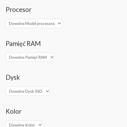
Procesor
Pamięć RAM
Dysk
Kolor