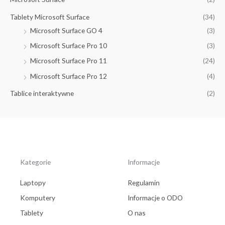
Tablety Microsoft Surface
(34)
Microsoft Surface GO 4
(3)
Microsoft Surface Pro 10
(3)
Microsoft Surface Pro 11
(24)
Microsoft Surface Pro 12
(4)
Tablice interaktywne
(2)
Kategorie
Informacje
Laptopy
Regulamin
Komputery
Informacje o ODO
Tablety
O nas