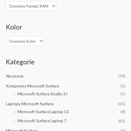
Kolor
Kategorie
Akcesoria
(74)
Komputery Microsoft Surface
(1)
Microsoft Surface Studio 2+
(1)
Laptopy Microsoft Surface
(65)
Microsoft Surface Laptop 13
(4)
Microsoft Surface Laptop 7
(61)
Microsoft Surface
(2)