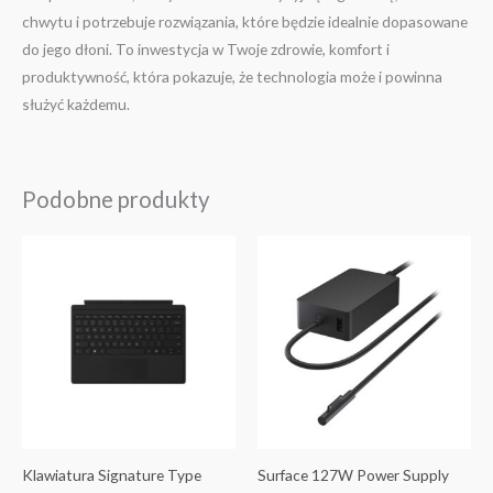
chwytu i potrzebuje rozwiązania, które będzie idealnie dopasowane
do jego dłoni. To inwestycja w Twoje zdrowie, komfort i
produktywność, która pokazuje, że technologia może i powinna
służyć każdemu.
Podobne produkty
Klawiatura Signature Type
Surface 127W Power Supply