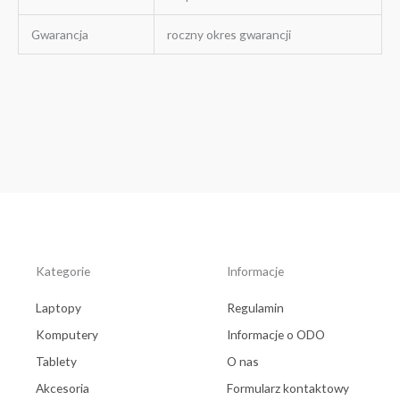
Gwarancja
roczny okres gwarancji
Kategorie
Informacje
Laptopy
Regulamin
Komputery
Informacje o ODO
Tablety
O nas
Akcesoria
Formularz kontaktowy