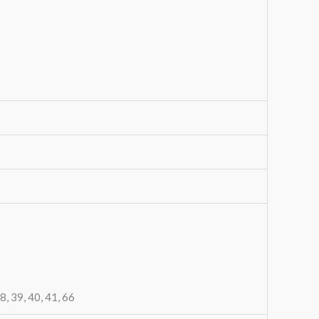
38, 39, 40, 41, 66