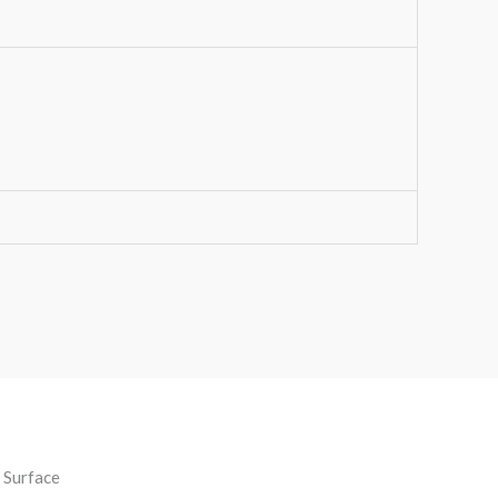
 Surface