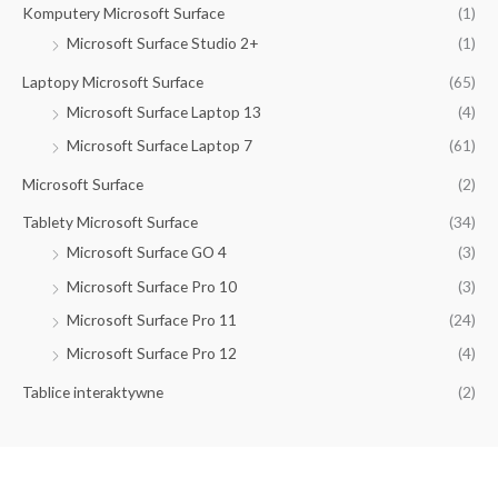
Komputery Microsoft Surface
(1)
Microsoft Surface Studio 2+
(1)
Laptopy Microsoft Surface
(65)
Microsoft Surface Laptop 13
(4)
Microsoft Surface Laptop 7
(61)
Microsoft Surface
(2)
Tablety Microsoft Surface
(34)
Microsoft Surface GO 4
(3)
Microsoft Surface Pro 10
(3)
Microsoft Surface Pro 11
(24)
Microsoft Surface Pro 12
(4)
Tablice interaktywne
(2)