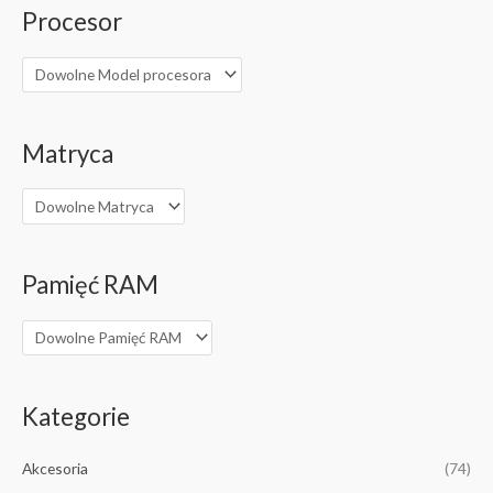
Procesor
Matryca
Pamięć RAM
Kategorie
Akcesoria
(74)