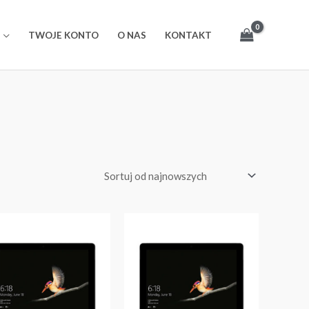
TWOJE KONTO
O NAS
KONTAKT