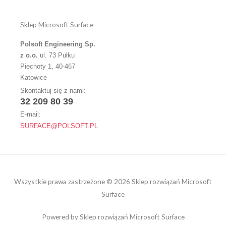
Sklep Microsoft Surface
Polsoft Engineering Sp.
z o.o.
ul. 73 Pułku
Piechoty 1, 40-467
Katowice
Skontaktuj się z nami:
32 209 80 39
E-mail:
SURFACE@POLSOFT.PL
Wszystkie prawa zastrzeżone © 2026 Sklep rozwiązań Microsoft
Surface
Powered by Sklep rozwiązań Microsoft Surface