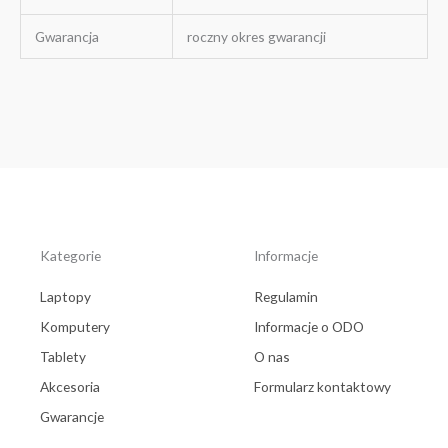
Gwarancja
roczny okres gwarancji
Kategorie
Informacje
Laptopy
Regulamin
Komputery
Informacje o ODO
Tablety
O nas
Akcesoria
Formularz kontaktowy
Gwarancje