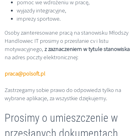
pomoc we wdrożeniu w pracę,
wyjazdy integracyjne,
imprezy sportowe.
Osoby zainteresowane pracą na stanowisku Młodszy
Handlowiec IT prosimy o przesłanie cv i listu
motywacyjnego,
z zaznaczeniem w tytule stanowiska
na adres poczty elektronicznej:
praca@polsoft.pl
Zastrzegamy sobie prawo do odpowiedzi tylko na
wybrane aplikacje, za wszystkie dziękujemy.
Prosimy o umieszczenie w
przesłanych dokumentach