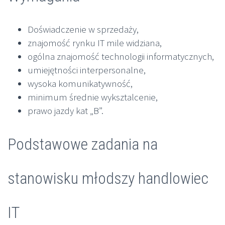
Doświadczenie w sprzedaży,
znajomość rynku IT mile widziana,
ogólna znajomość technologii informatycznych,
umiejętności interpersonalne,
wysoka komunikatywność,
minimum średnie wyksztalcenie,
prawo jazdy kat „B”.
Podstawowe zadania na
stanowisku młodszy handlowiec
IT