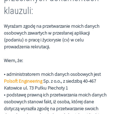
klauzuli:
Wyrażam zgodę na przetwarzanie moich danych
osobowych zawartych w przesłanej aplikacji
(podaniu) o pracę i życiorysie (cv) w celu
prowadzenia rekrutacji.
Wiem, że:
• administratorem moich danych osobowych jest
Polsoft Engineering
Sp. z o.o., z siedzibą 40-467
Katowice ul. 73 Pułku Piechoty 1
• podstawę prawną ich przetwarzania moich danych
osobowych stanowi fakt, iż osoba, której dane
dotyczą wyraziła zgodę na przetwarzanie swoich