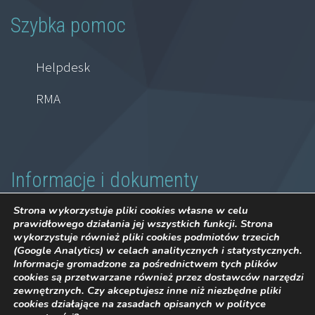
Szybka pomoc
Helpdesk
RMA
Informacje i dokumenty
Strona wykorzystuje pliki cookies własne w celu
Regulamin sprzedaży
prawidłowego działania jej wszystkich funkcji. Strona
wykorzystuje również pliki cookies podmiotów trzecich
(Google Analytics) w celach analitycznych i statystycznych.
Polityka prywatności
Informacje gromadzone za pośrednictwem tych plików
cookies są przetwarzane również przez dostawców narzędzi
Formularz GPSR Polsoft
zewnętrznych. Czy akceptujesz inne niż niezbędne pliki
cookies działające na zasadach opisanych w polityce