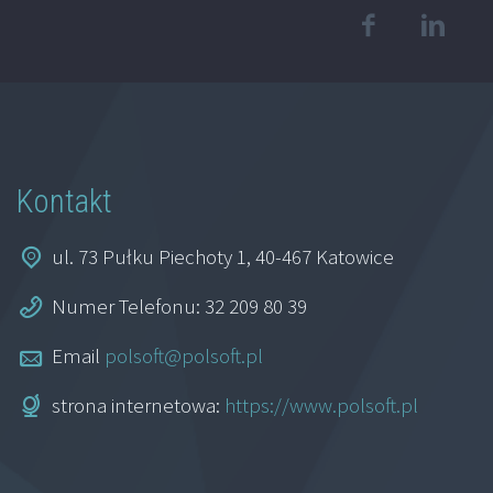
Kontakt
ul. 73 Pułku Piechoty 1, 40-467 Katowice
Numer Telefonu: 32 209 80 39
Email
polsoft@polsoft.pl
strona internetowa:
https://www.polsoft.pl