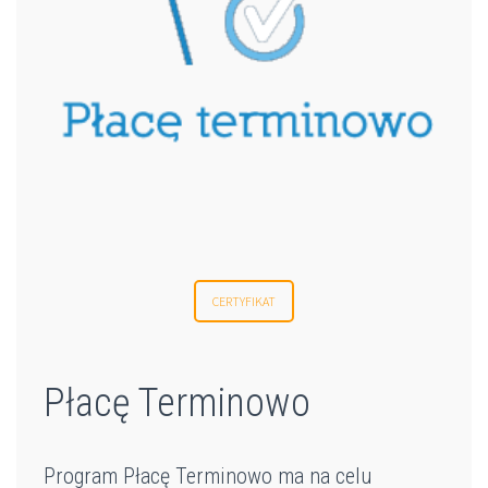
CERTYFIKAT
Płacę Terminowo
Program Płacę Terminowo ma na celu