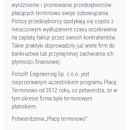
wyróżnienie i promowanie przedsiębiorców
płacących terminowo swoje zobowiązania.
Polscy przedsiębiorcy spotykają się często z
nieuczciwym wydłużaniem czasu oczekiwania
na zapłatę faktur przez swoich kontrahentów.
Takie praktyki doprowadziły już wiele firm do
bankructwa lub przynajmniej zachwiania ich
płynności finansowej.
Polsoft Engineering Sp. z o.o. jest
nieprzerwanym uczestnikiem programu Płacę
Terminowo od 2012 roku, co potwierdza, że w
tym okresie firma była terminowym
płatnikiem.
Potwierdzenia „Płacę terminowo”: