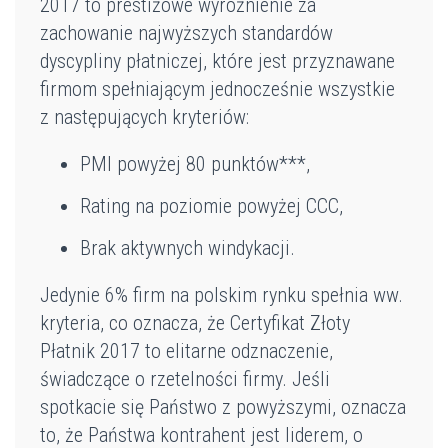
2017 to prestiżowe wyróżnienie za
zachowanie najwyższych standardów
dyscypliny płatniczej, które jest przyznawane
firmom spełniającym jednocześnie wszystkie
z następujących kryteriów:
PMI powyżej 80 punktów***,
Rating na poziomie powyżej CCC,
Brak aktywnych windykacji.
Jedynie 6% firm na polskim rynku spełnia ww.
kryteria, co oznacza, że Certyfikat Złoty
Płatnik 2017 to elitarne odznaczenie,
świadczące o rzetelności firmy. Jeśli
spotkacie się Państwo z powyższymi, oznacza
to, że Państwa kontrahent jest liderem, o