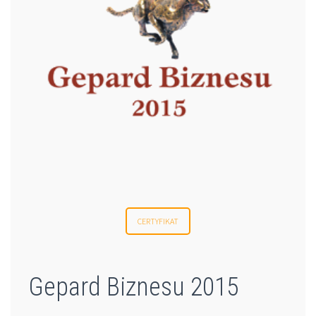
CERTYFIKAT
Gepard Biznesu 2015