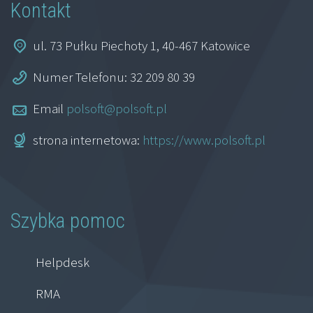
Kontakt
ul. 73 Pułku Piechoty 1, 40-467 Katowice
Numer Telefonu: 32 209 80 39
Email
polsoft@polsoft.pl
strona internetowa:
https://www.polsoft.pl
Szybka pomoc
Helpdesk
RMA