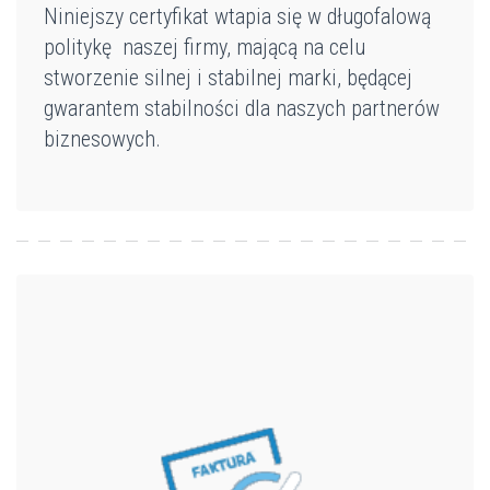
Niniejszy certyfikat wtapia się w długofalową
politykę naszej firmy, mającą na celu
stworzenie silnej i stabilnej marki, będącej
gwarantem stabilności dla naszych partnerów
biznesowych.