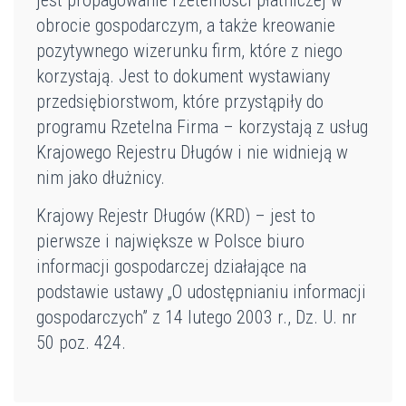
obrocie gospodarczym, a także kreowanie
pozytywnego wizerunku firm, które z niego
korzystają. Jest to dokument wystawiany
przedsiębiorstwom, które przystąpiły do
programu Rzetelna Firma – korzystają z usług
Krajowego Rejestru Długów i nie widnieją w
nim jako dłużnicy.
Krajowy Rejestr Długów (KRD) – jest to
pierwsze i największe w Polsce biuro
informacji gospodarczej działające na
podstawie ustawy „O udostępnianiu informacji
gospodarczych” z 14 lutego 2003 r., Dz. U. nr
50 poz. 424.