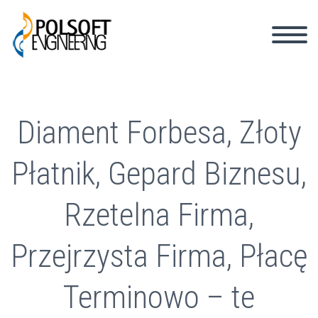
Diament Forbesa, Złoty
Płatnik, Gepard Biznesu,
Rzetelna Firma,
Przejrzysta Firma, Płacę
Terminowo – te