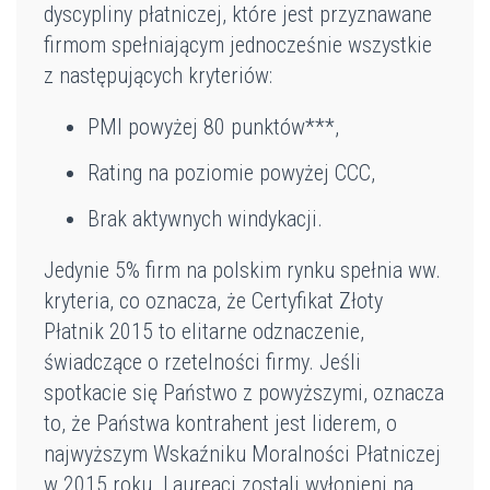
dyscypliny płatniczej, które jest przyznawane
firmom spełniającym jednocześnie wszystkie
z następujących kryteriów:
PMI powyżej 80 punktów***,
Rating na poziomie powyżej CCC,
Brak aktywnych windykacji.
Jedynie 5% firm na polskim rynku spełnia ww.
kryteria, co oznacza, że Certyfikat Złoty
Płatnik 2015 to elitarne odznaczenie,
świadczące o rzetelności firmy. Jeśli
spotkacie się Państwo z powyższymi, oznacza
to, że Państwa kontrahent jest liderem, o
najwyższym Wskaźniku Moralności Płatniczej
w 2015 roku. Laureaci zostali wyłonieni na