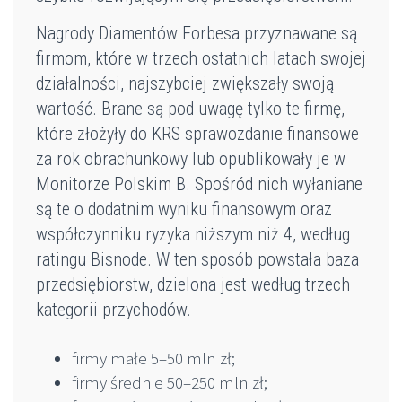
Nagrody Diamentów Forbesa przyznawane są
firmom, które w trzech ostatnich latach swojej
działalności, najszybciej zwiększały swoją
wartość. Brane są pod uwagę tylko te firmę,
które złożyły do KRS sprawozdanie finansowe
za rok obrachunkowy lub opublikowały je w
Monitorze Polskim B. Spośród nich wyłaniane
są te o dodatnim wyniku finansowym oraz
współczynniku ryzyka niższym niż 4, według
ratingu Bisnode. W ten sposób powstała baza
przedsiębiorstw, dzielona jest według trzech
kategorii przychodów.
firmy małe 5–50 mln zł;
firmy średnie 50–250 mln zł;