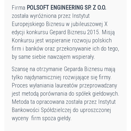
Firma
POLSOFT ENGINEERING SP. Z O.O.
została wyróżniona przez Instytut
Europejskiego Biznesu w jubileuszowej X
edycji konkursu Gepard Biznesu 2015. Misją
Konkursu jest wspieranie rozwoju polskich
firm i banków oraz przekonywanie ich do tego,
by same siebie nawzajem wspierały.
Szansę na otrzymanie Geparda Biznesu mają
tylko najdynamiczniej rozwijające się firmy.
Proces wyłaniania laureatów przeprowadzany
jest metodą porównania do spółek giełdowych.
Metoda ta opracowana została przez Instytut
Bankowości Spółdzielczej do uproszczonej
wyceny firm spoza giełdy.