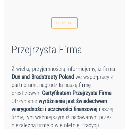
CERTYFIKAT
Przejrzysta Firma
Z wielką przyjemnością informujemy, iż firma
Dun and Bradstreety Poland
we współpracy z
partnerami, nagrodziła naszą firmę
prestiżowym
Certyfikatem Przejrzysta Firma
.
Otrzymanie
wyróżnienia jest świadectwem
wiarygodności i uczciwości finansowej
naszej
firmy, tym ważniejszym iż nadawanym przez
niezależną firmę o wieloletniej tradycji.