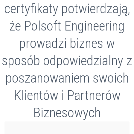
certyfikaty potwierdzają,
że Polsoft Engineering
prowadzi biznes w
sposób odpowiedzialny z
poszanowaniem swoich
Klientów i Partnerów
Biznesowych