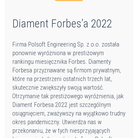
Diament Forbes’a 2022
Firma Polsoft Engineering Sp. z o.o. została
ponownie wyróżniona w prestiżowym
rankingu miesięcznika Forbes. Diamenty
Forbesa przyznawane są firmom prywatnym,
które na przestrzeni ostatnich trzech lat,
skutecznie zwiększyły swoją wartość.
Otrzymanie tak prestiżowego wyróżnienia, jak
Diament Forbesa 2022 jest szczególnym
osiągnięciem, zważywszy na wyjątkowo trudny
okres pandemiczny. Utwierdza nas w
przekonaniu, że w tych niesprzyjających