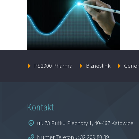
PS2000 Pharma
Bizneslink
Gener
Kontakt
ul. 73 Pułku Piechoty 1, 40-467 Katowice
Numer Telefonu: 32 209 80 39